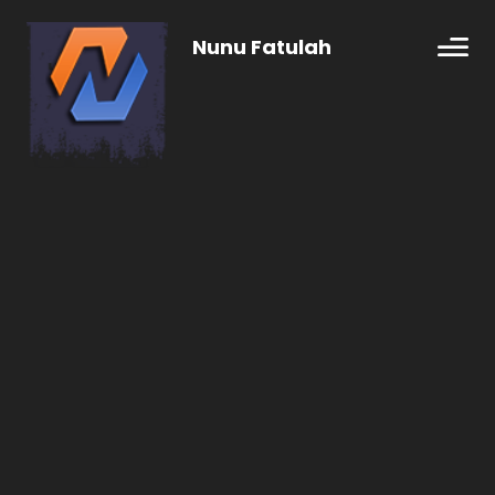
Nunu Fatulah